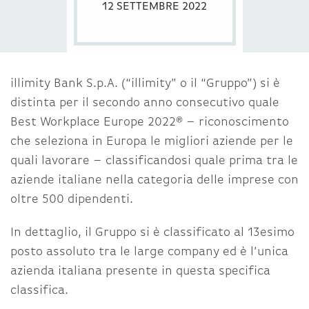
12 SETTEMBRE 2022
illimity Bank S.p.A. (“illimity” o il “Gruppo”) si è
distinta per il secondo anno consecutivo quale
Best Workplace Europe 2022® – riconoscimento
che seleziona in Europa le migliori aziende per le
quali lavorare – classificandosi quale prima tra le
aziende italiane nella categoria delle imprese con
oltre 500 dipendenti.
In dettaglio, il Gruppo si è classificato al 13esimo
posto assoluto tra le large company ed è l’unica
azienda italiana presente in questa specifica
classifica.