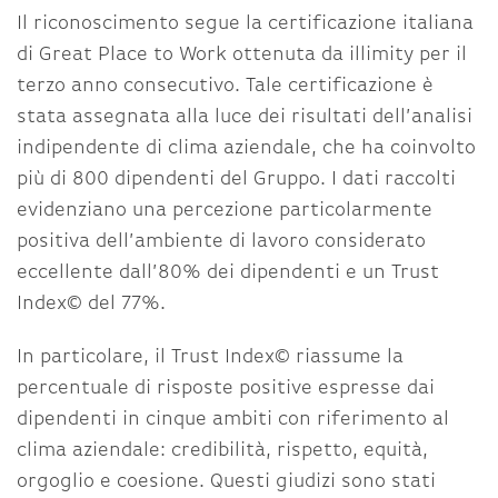
Il riconoscimento segue la certificazione italiana
di Great Place to Work ottenuta da illimity per il
terzo anno consecutivo. Tale certificazione è
stata assegnata alla luce dei risultati dell’analisi
indipendente di clima aziendale, che ha coinvolto
più di 800 dipendenti del Gruppo. I dati raccolti
evidenziano una percezione particolarmente
positiva dell’ambiente di lavoro considerato
eccellente dall’80% dei dipendenti e un Trust
Index© del 77%.
In particolare, il Trust Index© riassume la
percentuale di risposte positive espresse dai
dipendenti in cinque ambiti con riferimento al
clima aziendale: credibilità, rispetto, equità,
orgoglio e coesione. Questi giudizi sono stati