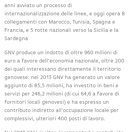
anni avviato un processo di
internazionalizzazione delle linee, e oggi opera 8
collegamenti con Marocco, Tunisia, Spagna e
Francia, e 5 rotte nazionali verso la Sicilia e la
Sardegna
GNV produce un indotto di oltre 960 milioni di
euro a favore dell’economia nazionale, oltre 200
dei quali interessano direttamente il territorio
genovese: nel 2013 GNV ha generato un valore
aggiunto di 85,5 milioni, ha investito in beni e
servizi per 246,2 milioni (di cui 64,6 a favore di
fornitori locali genovesi) e ha espresso un
contributo indiretto all’occupazione locale per
complessivi, ulteriori 400 posti di lavoro.