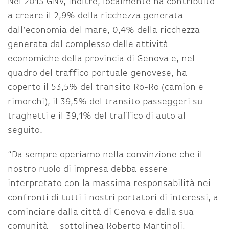
Nel 2013 GNV, inoltre, localmente ha contribuito
a creare il 2,9% della ricchezza generata
dall’economia del mare, 0,4% della ricchezza
generata dal complesso delle attività
economiche della provincia di Genova e, nel
quadro del traffico portuale genovese, ha
coperto il 53,5% del transito Ro-Ro (camion e
rimorchi), il 39,5% del transito passeggeri su
traghetti e il 39,1% del traffico di auto al
seguito.
“Da sempre operiamo nella convinzione che il
nostro ruolo di impresa debba essere
interpretato con la massima responsabilità nei
confronti di tutti i nostri portatori di interessi, a
cominciare dalla città di Genova e dalla sua
comunità – sottolinea Roberto Martinoli,