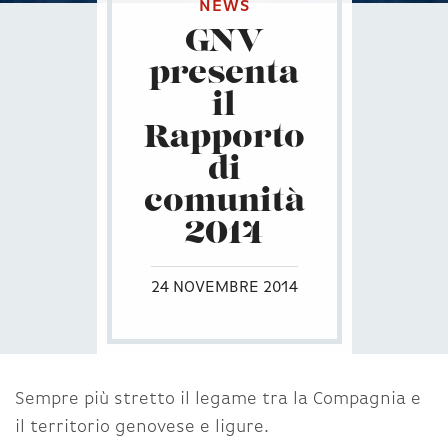
NEWS
GNV
presenta
il
Rapporto
di
comunità
2014
24 NOVEMBRE 2014
Sempre più stretto il legame tra la Compagnia e
il territorio genovese e ligure.