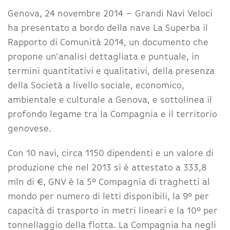
Genova, 24 novembre 2014 – Grandi Navi Veloci
ha presentato a bordo della nave La Superba il
Rapporto di Comunità 2014, un documento che
propone un’analisi dettagliata e puntuale, in
termini quantitativi e qualitativi, della presenza
della Società a livello sociale, economico,
ambientale e culturale a Genova, e sottolinea il
profondo legame tra la Compagnia e il territorio
genovese.
Con 10 navi, circa 1150 dipendenti e un valore di
produzione che nel 2013 si è attestato a 333,8
mln di €, GNV è la 5° Compagnia di traghetti al
mondo per numero di letti disponibili, la 9° per
capacità di trasporto in metri lineari e la 10° per
tonnellaggio della flotta. La Compagnia ha negli