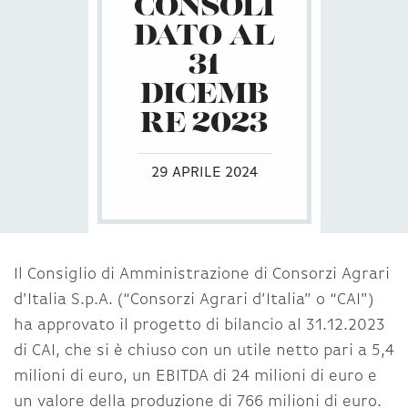
CONSOLI
DATO AL
31
DICEMB
RE 2023
29 APRILE 2024
Il Consiglio di Amministrazione di Consorzi Agrari
d’Italia S.p.A. (“Consorzi Agrari d’Italia” o “CAI”)
ha approvato il progetto di bilancio al 31.12.2023
di CAI, che si è chiuso con un utile netto pari a 5,4
milioni di euro, un EBITDA di 24 milioni di euro e
un valore della produzione di 766 milioni di euro.