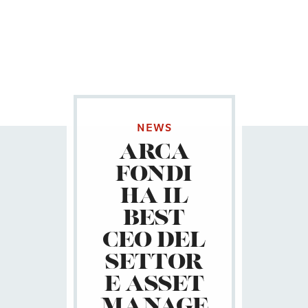
NEWS
ARCA
FONDI
HA IL
BEST
CEO DEL
SETTOR
E ASSET
MANAGE