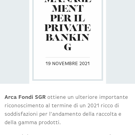
MENT
PER IL
PRIVATE
BANKIN
G
19 NOVEMBRE 2021
Arca Fondi SGR
ottiene un ulteriore importante
riconoscimento al termine di un 2021 ricco di
soddisfazioni per l’andamento della raccolta e
della gamma prodotti.