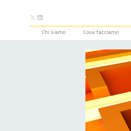
Chi siamo
Cosa facciamo