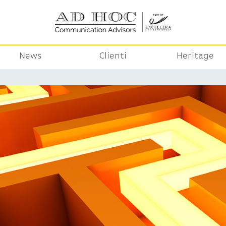
News
Clienti
Heritage