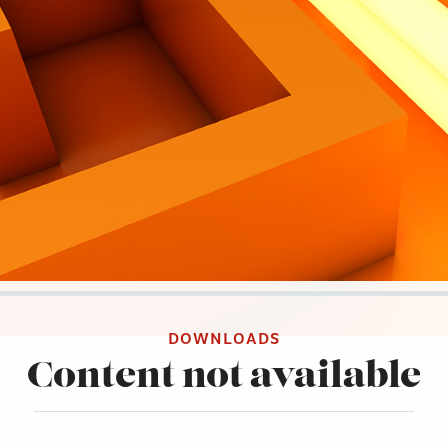
DOWNLOADS
Content not available