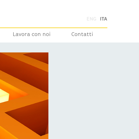
ENG
ITA
Lavora con noi
Contatti