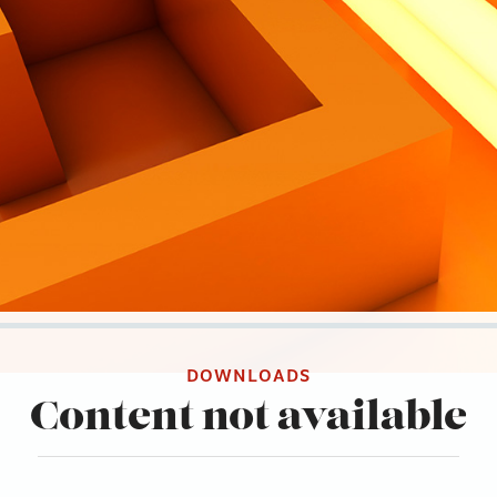
DOWNLOADS
Content not available