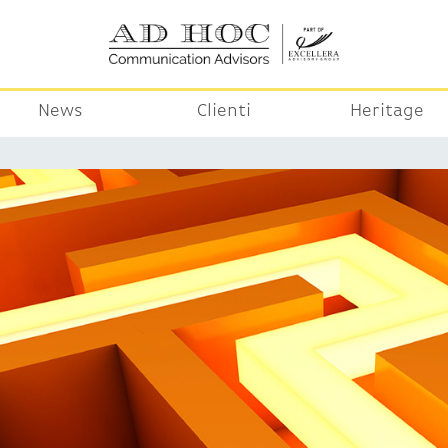
News
Clienti
Heritage