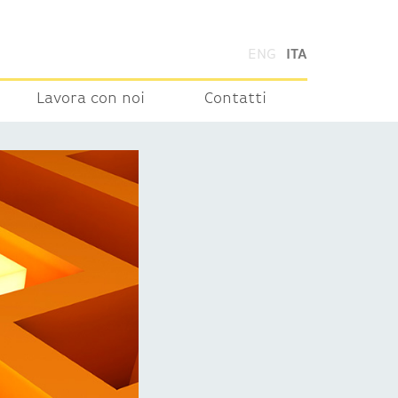
ENG
ITA
Lavora con noi
Contatti