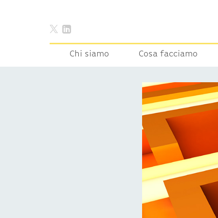
Chi siamo
Cosa facciamo