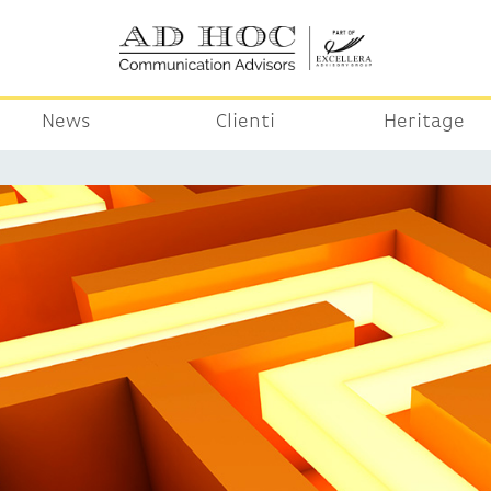
News
Clienti
Heritage