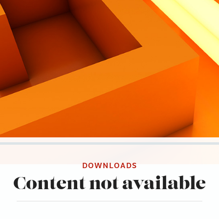
DOWNLOADS
Content not available