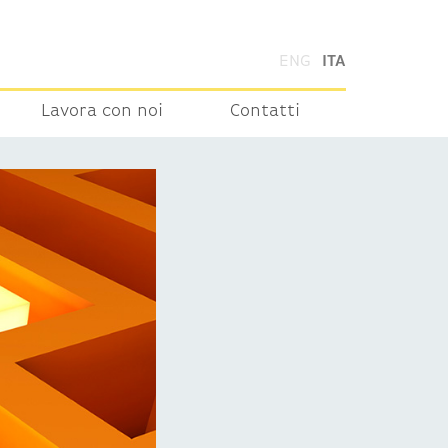
ENG
ITA
Lavora con noi
Contatti