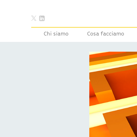
Chi siamo
Cosa facciamo