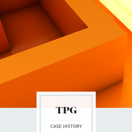
Contatti
TPG
CASE HISTORY