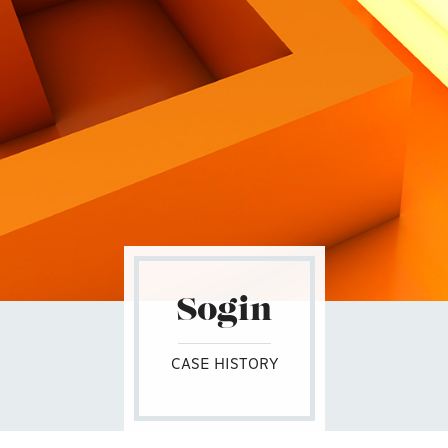
Contatti
Sogin
CASE HISTORY