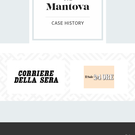
Mantova
CASE HISTORY